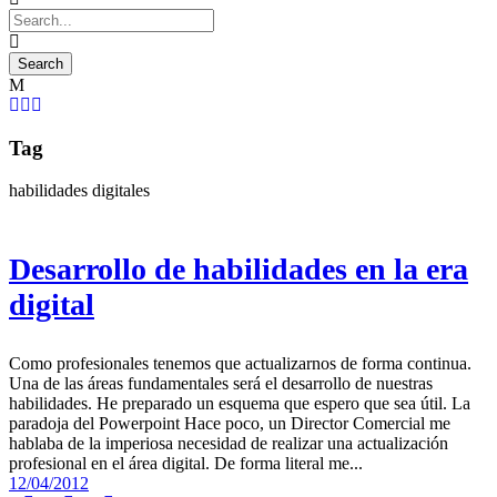
Tag
habilidades digitales
Desarrollo de habilidades en la era
digital
Como profesionales tenemos que actualizarnos de forma continua.
Una de las áreas fundamentales será el desarrollo de nuestras
habilidades. He preparado un esquema que espero que sea útil. La
paradoja del Powerpoint Hace poco, un Director Comercial me
hablaba de la imperiosa necesidad de realizar una actualización
profesional en el área digital. De forma literal me...
12/04/2012