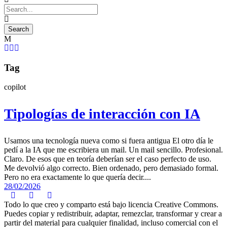
Tag
copilot
Tipologías de interacción con IA
Usamos una tecnología nueva como si fuera antigua El otro día le
pedí a la IA que me escribiera un mail. Un mail sencillo. Profesional.
Claro. De esos que en teoría deberían ser el caso perfecto de uso.
Me devolvió algo correcto. Bien ordenado, pero demasiado formal.
Pero no era exactamente lo que quería decir....
28/02/2026
Todo lo que creo y comparto está bajo licencia Creative Commons.
Puedes copiar y redistribuir, adaptar, remezclar, transformar y crear a
partir del material para cualquier finalidad, incluso comercial con el