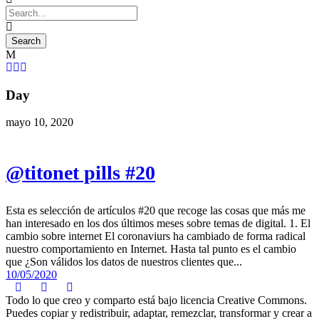
Day
mayo 10, 2020
@titonet pills #20
Esta es selección de artículos #20 que recoge las cosas que más me
han interesado en los dos últimos meses sobre temas de digital. 1. El
cambio sobre internet El coronaviurs ha cambiado de forma radical
nuestro comportamiento en Internet. Hasta tal punto es el cambio
que ¿Son válidos los datos de nuestros clientes que...
10/05/2020
Todo lo que creo y comparto está bajo licencia Creative Commons.
Puedes copiar y redistribuir, adaptar, remezclar, transformar y crear a