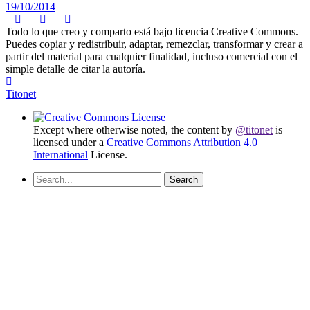
19/10/2014
Todo lo que creo y comparto está bajo licencia Creative Commons.
Puedes copiar y redistribuir, adaptar, remezclar, transformar y crear a
partir del material para cualquier finalidad, incluso comercial con el
simple detalle de citar la autoría.
Titonet
Except where otherwise noted, the content by
@titonet
is
licensed under a
Creative Commons Attribution 4.0
International
License.