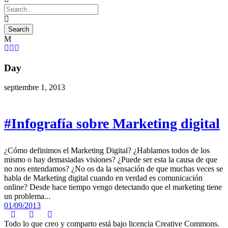
Day
septiembre 1, 2013
#Infografía sobre Marketing digital
¿Cómo definimos el Marketing Digital? ¿Hablamos todos de los
mismo o hay demasiadas visiones? ¿Puede ser esta la causa de que
no nos entendamos? ¿No os da la sensación de que muchas veces se
habla de Marketing digital cuando en verdad es comunicación
online? Desde hace tiempo vengo detectando que el marketing tiene
un problema...
01/09/2013
Todo lo que creo y comparto está bajo licencia Creative Commons.