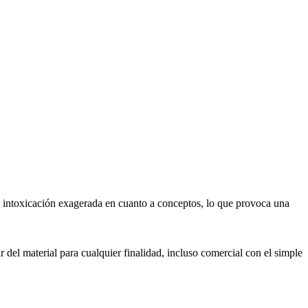
na intoxicación exagerada en cuanto a conceptos, lo que provoca una
 del material para cualquier finalidad, incluso comercial con el simple