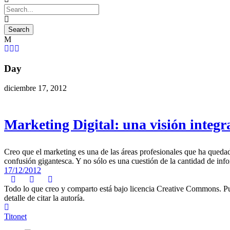
Day
diciembre 17, 2012
Marketing Digital: una visión integr
Creo que el marketing es una de las áreas profesionales que ha quedad
confusión gigantesca. Y no sólo es una cuestión de la cantidad de infor
17/12/2012
Todo lo que creo y comparto está bajo licencia Creative Commons. Puede
detalle de citar la autoría.
Titonet