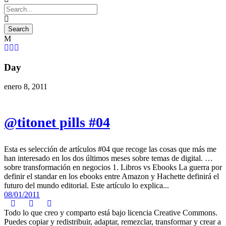
Day
enero 8, 2011
@titonet pills #04
Esta es selección de artículos #04 que recoge las cosas que más me
han interesado en los dos últimos meses sobre temas de digital. …
sobre transformación en negocios 1. Libros vs Ebooks La guerra por
definir el standar en los ebooks entre Amazon y Hachette definirá el
futuro del mundo editorial. Este artículo lo explica...
08/01/2011
Todo lo que creo y comparto está bajo licencia Creative Commons.
Puedes copiar y redistribuir, adaptar, remezclar, transformar y crear a