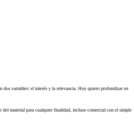
dos variables: el interés y la relevancia. Hoy quiero profundizar en
 del material para cualquier finalidad, incluso comercial con el simple