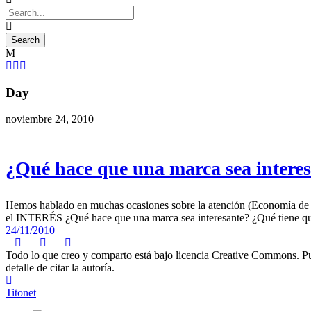
Day
noviembre 24, 2010
¿Qué hace que una marca sea intere
Hemos hablado en muchas ocasiones sobre la atención (Economía de la a
el INTERÉS ¿Qué hace que una marca sea interesante? ¿Qué tiene que 
24/11/2010
Todo lo que creo y comparto está bajo licencia Creative Commons. Puede
detalle de citar la autoría.
Titonet