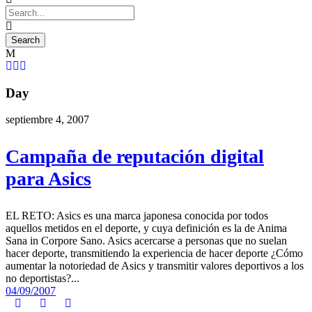
Day
septiembre 4, 2007
Campaña de reputación digital
para Asics
EL RETO: Asics es una marca japonesa conocida por todos
aquellos metidos en el deporte, y cuya definición es la de Anima
Sana in Corpore Sano. Asics acercarse a personas que no suelan
hacer deporte, transmitiendo la experiencia de hacer deporte ¿Cómo
aumentar la notoriedad de Asics y transmitir valores deportivos a los
no deportistas?...
04/09/2007