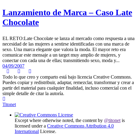
Lanzamiento de Marca – Caso Late
Chocolate
EL RETO:Late Chocolate se lanza al mercado como respuesta a una
necesidad de las mujeres a sentirse identificadas con una marca de
sexo. Una marca elegante que valora la moda. El mayor reto era
comunicar este mensaje a un target muy amplio de mujeres, y
conectar con cada una de ellas; transmitiendo sexo, moda y...
04/09/2007
Todo lo que creo y comparto está bajo licencia Creative Commons.
Puedes copiar y redistribuir, adaptar, remezclar, transformar y crear a
partir del material para cualquier finalidad, incluso comercial con el
simple detalle de citar la autoría.
Titonet
Except where otherwise noted, the content by
@titonet
is
licensed under a
Creative Commons Attribution 4.0
International
License.