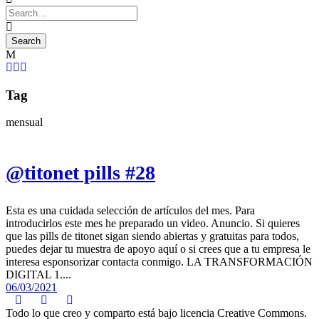
Tag
mensual
@titonet pills #28
Esta es una cuidada selección de artículos del mes. Para
introducirlos este mes he preparado un video. Anuncio. Si quieres
que las pills de titonet sigan siendo abiertas y gratuitas para todos,
puedes dejar tu muestra de apoyo aquí o si crees que a tu empresa le
interesa esponsorizar contacta conmigo. LA TRANSFORMACIÓN
DIGITAL 1....
06/03/2021
Todo lo que creo y comparto está bajo licencia Creative Commons.