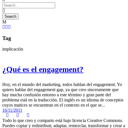
Tag
implicación
¿Qué es el engagement?
Hoy, en el mundo del marketing, todos hablan del engagement. Yo
quiero hablar del engagement gap, ya que creo sinceramente que
hay mucha confusión entorno a este término y gran parte del
problema está en la traducción. El inglés es un idioma de conceptos
cuyos matices se encuentran en el contexto en el que se...
16/11/2011
Todo lo que creo y comparto está bajo licencia Creative Commons.
Puedes copiar y redistribuir, adaptar, remezclar, transformar y crear a