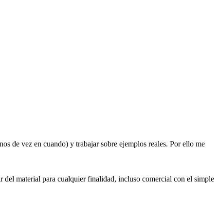
enos de vez en cuando) y trabajar sobre ejemplos reales. Por ello me
 del material para cualquier finalidad, incluso comercial con el simple