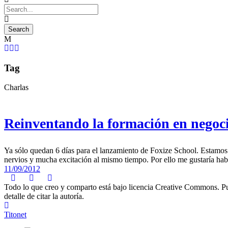
Tag
Charlas
Reinventando la formación en negoci
Ya sólo quedan 6 días para el lanzamiento de Foxize School. Estamos 
nervios y mucha excitación al mismo tiempo. Por ello me gustaría habl
11/09/2012
Todo lo que creo y comparto está bajo licencia Creative Commons. Puede
detalle de citar la autoría.
Titonet