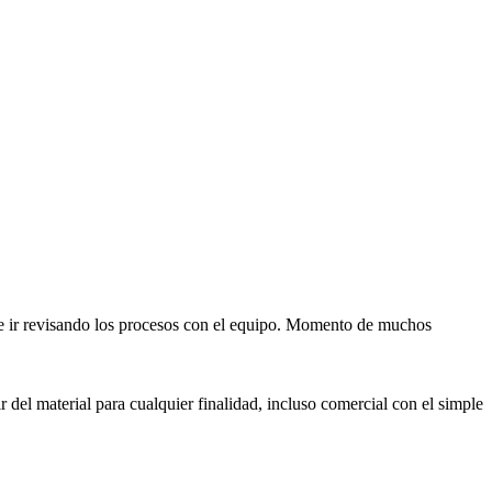
 e ir revisando los procesos con el equipo. Momento de muchos
 del material para cualquier finalidad, incluso comercial con el simple