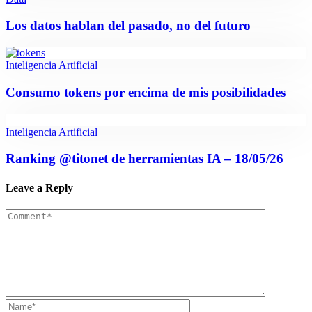
Los datos hablan del pasado, no del futuro
Inteligencia Artificial
Consumo tokens por encima de mis posibilidades
Inteligencia Artificial
Ranking @titonet de herramientas IA – 18/05/26
Leave a Reply