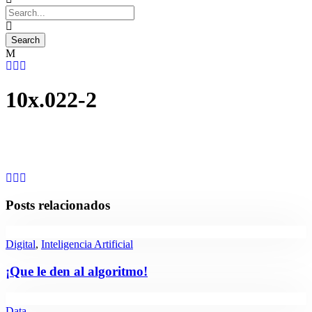
10x.022-2
Posts relacionados
Digital
,
Inteligencia Artificial
¡Que le den al algoritmo!
Data