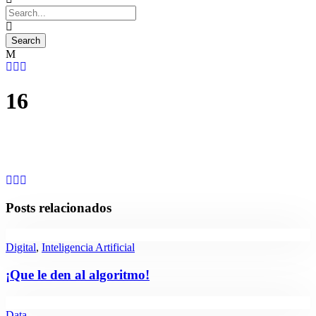
16
Posts relacionados
Digital
,
Inteligencia Artificial
¡Que le den al algoritmo!
Data