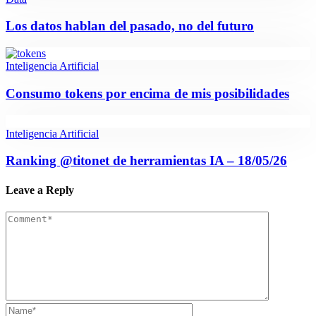
Los datos hablan del pasado, no del futuro
Inteligencia Artificial
Consumo tokens por encima de mis posibilidades
Inteligencia Artificial
Ranking @titonet de herramientas IA – 18/05/26
Leave a Reply