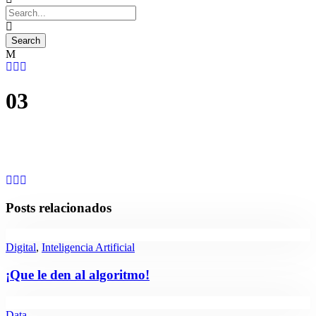
03
Posts relacionados
Digital
,
Inteligencia Artificial
¡Que le den al algoritmo!
Data