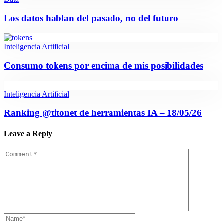
Los datos hablan del pasado, no del futuro
Inteligencia Artificial
Consumo tokens por encima de mis posibilidades
Inteligencia Artificial
Ranking @titonet de herramientas IA – 18/05/26
Leave a Reply