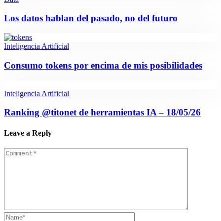
Los datos hablan del pasado, no del futuro
Inteligencia Artificial
Consumo tokens por encima de mis posibilidades
Inteligencia Artificial
Ranking @titonet de herramientas IA – 18/05/26
Leave a Reply