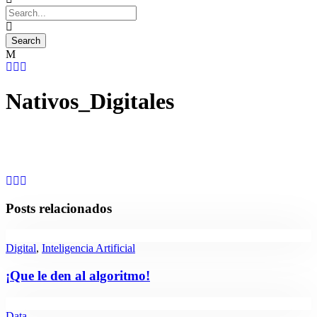
Nativos_Digitales
Posts relacionados
Digital
,
Inteligencia Artificial
¡Que le den al algoritmo!
Data