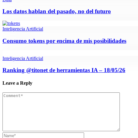
Los datos hablan del pasado, no del futuro
Inteligencia Artificial
Consumo tokens por encima de mis posibilidades
Inteligencia Artificial
Ranking @titonet de herramientas IA – 18/05/26
Leave a Reply