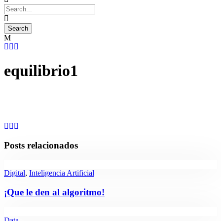
equilibrio1
Posts relacionados
Digital
,
Inteligencia Artificial
¡Que le den al algoritmo!
Data