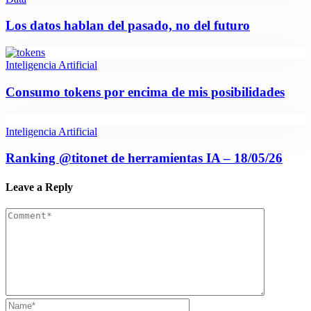
Los datos hablan del pasado, no del futuro
Inteligencia Artificial
Consumo tokens por encima de mis posibilidades
Inteligencia Artificial
Ranking @titonet de herramientas IA – 18/05/26
Leave a Reply