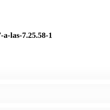
-a-las-7.25.58-1