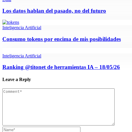
Los datos hablan del pasado, no del futuro
Inteligencia Artificial
Consumo tokens por encima de mis posibilidades
Inteligencia Artificial
Ranking @titonet de herramientas IA – 18/05/26
Leave a Reply