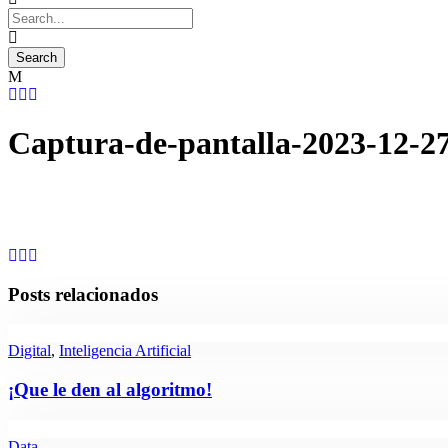
Captura-de-pantalla-2023-12-27
Posts relacionados
Digital
,
Inteligencia Artificial
¡Que le den al algoritmo!
Data