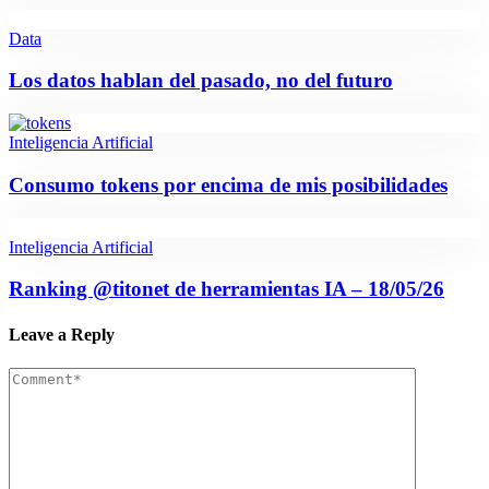
Data
Los datos hablan del pasado, no del futuro
Inteligencia Artificial
Consumo tokens por encima de mis posibilidades
Inteligencia Artificial
Ranking @titonet de herramientas IA – 18/05/26
Leave a Reply