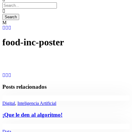
food-inc-poster
Posts relacionados
Digital
,
Inteligencia Artificial
¡Que le den al algoritmo!
Data