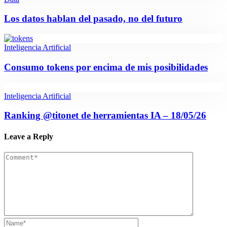
Los datos hablan del pasado, no del futuro
Inteligencia Artificial
Consumo tokens por encima de mis posibilidades
Inteligencia Artificial
Ranking @titonet de herramientas IA – 18/05/26
Leave a Reply