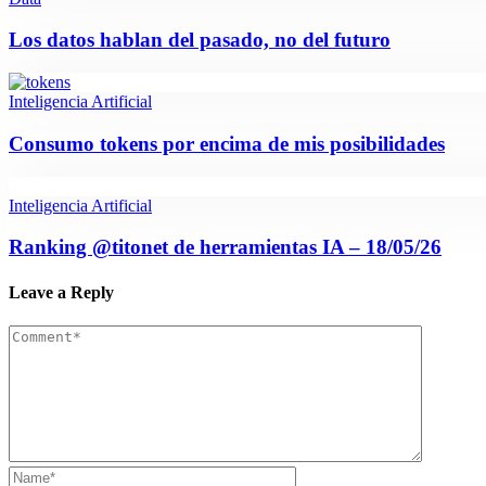
Los datos hablan del pasado, no del futuro
Inteligencia Artificial
Consumo tokens por encima de mis posibilidades
Inteligencia Artificial
Ranking @titonet de herramientas IA – 18/05/26
Leave a Reply