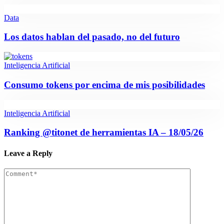
Data
Los datos hablan del pasado, no del futuro
Inteligencia Artificial
Consumo tokens por encima de mis posibilidades
Inteligencia Artificial
Ranking @titonet de herramientas IA – 18/05/26
Leave a Reply