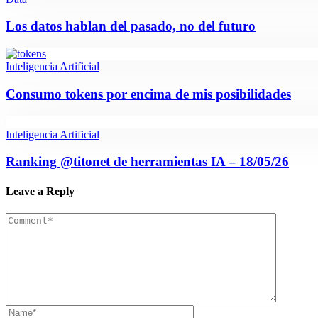
Los datos hablan del pasado, no del futuro
Inteligencia Artificial
Consumo tokens por encima de mis posibilidades
Inteligencia Artificial
Ranking @titonet de herramientas IA – 18/05/26
Leave a Reply