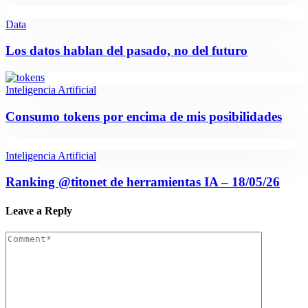
Data
Los datos hablan del pasado, no del futuro
Inteligencia Artificial
Consumo tokens por encima de mis posibilidades
Inteligencia Artificial
Ranking @titonet de herramientas IA – 18/05/26
Leave a Reply