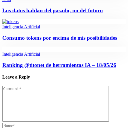
Los datos hablan del pasado, no del futuro
Inteligencia Artificial
Consumo tokens por encima de mis posibilidades
Inteligencia Artificial
Ranking @titonet de herramientas IA – 18/05/26
Leave a Reply