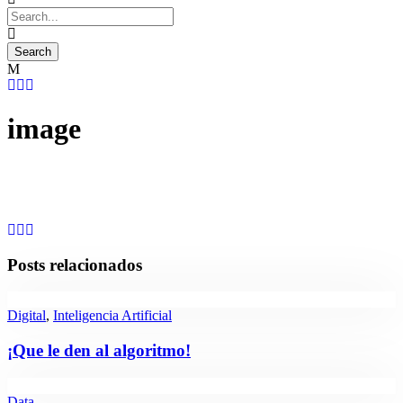
image
Posts relacionados
Digital
,
Inteligencia Artificial
¡Que le den al algoritmo!
Data