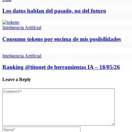
Los datos hablan del pasado, no del futuro
Inteligencia Artificial
Consumo tokens por encima de mis posibilidades
Inteligencia Artificial
Ranking @titonet de herramientas IA – 18/05/26
Leave a Reply