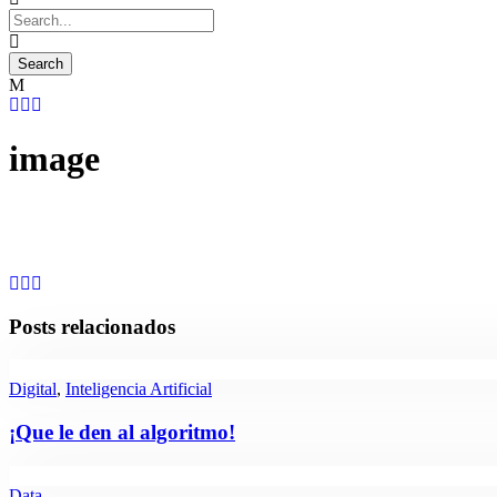
image
Posts relacionados
Digital
,
Inteligencia Artificial
¡Que le den al algoritmo!
Data