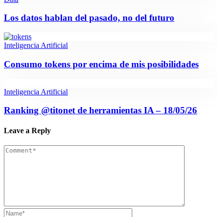
Los datos hablan del pasado, no del futuro
Inteligencia Artificial
Consumo tokens por encima de mis posibilidades
Inteligencia Artificial
Ranking @titonet de herramientas IA – 18/05/26
Leave a Reply