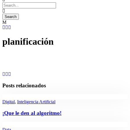
planificación
Posts relacionados
Digital
,
Inteligencia Artificial
¡Que le den al algoritmo!
Data