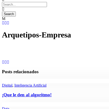
Arquetipos-Empresa
Posts relacionados
Digital
,
Inteligencia Artificial
¡Que le den al algoritmo!
Data