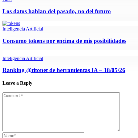
Los datos hablan del pasado, no del futuro
Inteligencia Artificial
Consumo tokens por encima de mis posibilidades
Inteligencia Artificial
Ranking @titonet de herramientas IA – 18/05/26
Leave a Reply