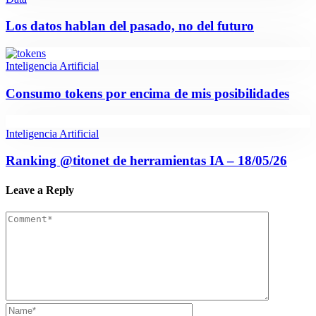
Los datos hablan del pasado, no del futuro
Inteligencia Artificial
Consumo tokens por encima de mis posibilidades
Inteligencia Artificial
Ranking @titonet de herramientas IA – 18/05/26
Leave a Reply