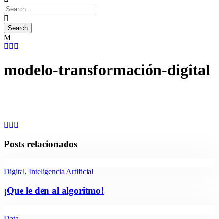
modelo-transformación-digital
Posts relacionados
Digital
,
Inteligencia Artificial
¡Que le den al algoritmo!
Data