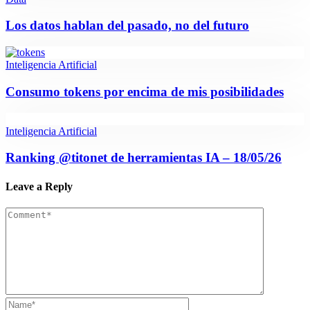
Los datos hablan del pasado, no del futuro
Inteligencia Artificial
Consumo tokens por encima de mis posibilidades
Inteligencia Artificial
Ranking @titonet de herramientas IA – 18/05/26
Leave a Reply