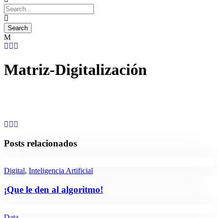
Matriz-Digitalización
Posts relacionados
Digital
,
Inteligencia Artificial
¡Que le den al algoritmo!
Data