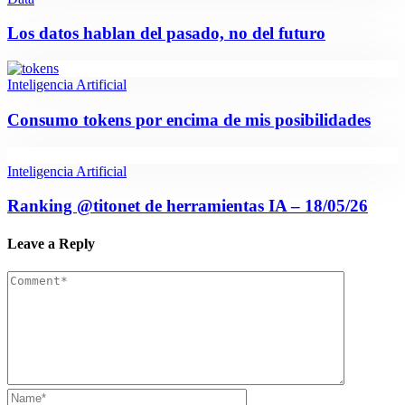
Los datos hablan del pasado, no del futuro
Inteligencia Artificial
Consumo tokens por encima de mis posibilidades
Inteligencia Artificial
Ranking @titonet de herramientas IA – 18/05/26
Leave a Reply