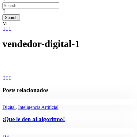
vendedor-digital-1
Posts relacionados
Digital
,
Inteligencia Artificial
¡Que le den al algoritmo!
Data