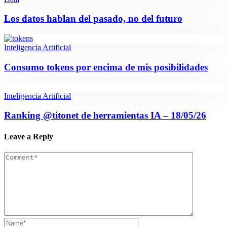
Los datos hablan del pasado, no del futuro
Inteligencia Artificial
Consumo tokens por encima de mis posibilidades
Inteligencia Artificial
Ranking @titonet de herramientas IA – 18/05/26
Leave a Reply