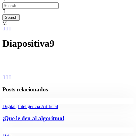
Diapositiva9
Posts relacionados
Digital
,
Inteligencia Artificial
¡Que le den al algoritmo!
Data