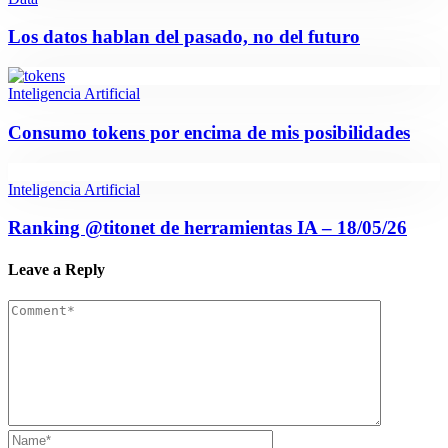
Los datos hablan del pasado, no del futuro
Inteligencia Artificial
Consumo tokens por encima de mis posibilidades
Inteligencia Artificial
Ranking @titonet de herramientas IA – 18/05/26
Leave a Reply