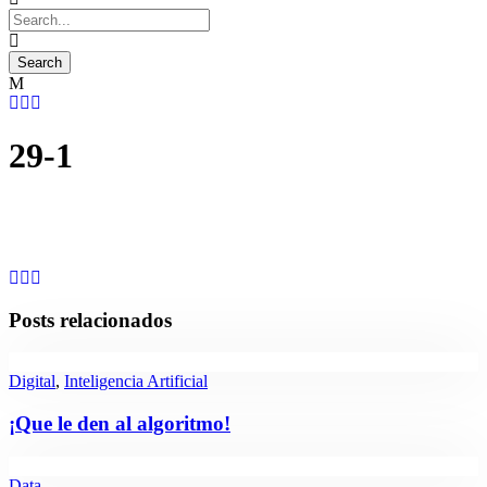
29-1
Posts relacionados
Digital
,
Inteligencia Artificial
¡Que le den al algoritmo!
Data