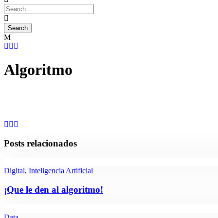
Algoritmo
Posts relacionados
Digital
,
Inteligencia Artificial
¡Que le den al algoritmo!
Data