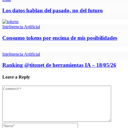
Los datos hablan del pasado, no del futuro
Inteligencia Artificial
Consumo tokens por encima de mis posibilidades
Inteligencia Artificial
Ranking @titonet de herramientas IA – 18/05/26
Leave a Reply