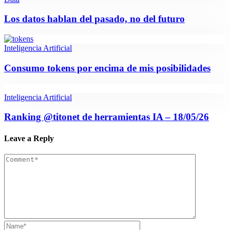
Los datos hablan del pasado, no del futuro
Inteligencia Artificial
Consumo tokens por encima de mis posibilidades
Inteligencia Artificial
Ranking @titonet de herramientas IA – 18/05/26
Leave a Reply