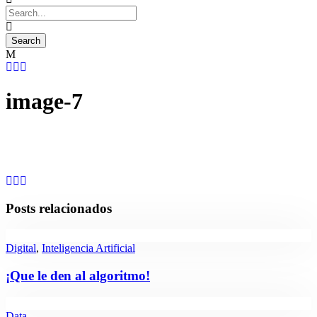
image-7
Posts relacionados
Digital
,
Inteligencia Artificial
¡Que le den al algoritmo!
Data