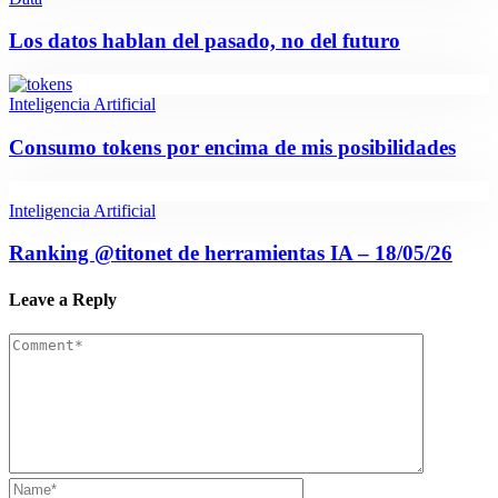
Los datos hablan del pasado, no del futuro
Inteligencia Artificial
Consumo tokens por encima de mis posibilidades
Inteligencia Artificial
Ranking @titonet de herramientas IA – 18/05/26
Leave a Reply