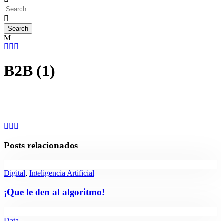
B2B (1)
Posts relacionados
Digital
,
Inteligencia Artificial
¡Que le den al algoritmo!
Data