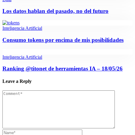
Los datos hablan del pasado, no del futuro
Inteligencia Artificial
Consumo tokens por encima de mis posibilidades
Inteligencia Artificial
Ranking @titonet de herramientas IA – 18/05/26
Leave a Reply