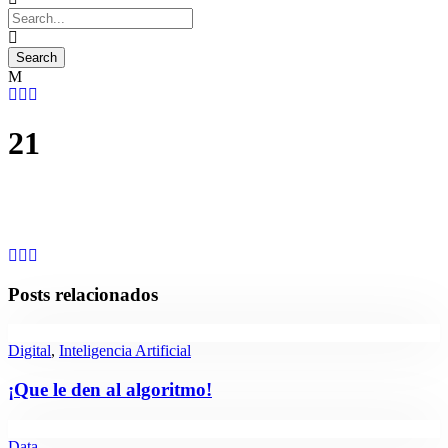
21
Posts relacionados
Digital
,
Inteligencia Artificial
¡Que le den al algoritmo!
Data