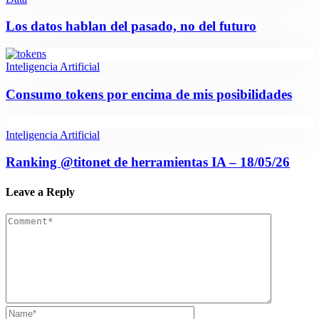
Los datos hablan del pasado, no del futuro
Inteligencia Artificial
Consumo tokens por encima de mis posibilidades
Inteligencia Artificial
Ranking @titonet de herramientas IA – 18/05/26
Leave a Reply