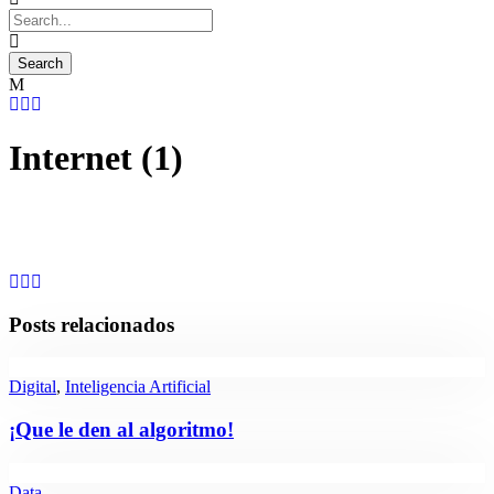
Internet (1)
Posts relacionados
Digital
,
Inteligencia Artificial
¡Que le den al algoritmo!
Data