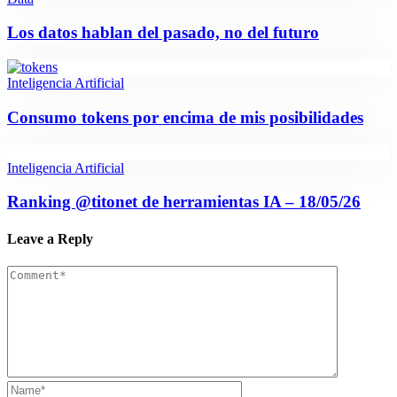
Los datos hablan del pasado, no del futuro
Inteligencia Artificial
Consumo tokens por encima de mis posibilidades
Inteligencia Artificial
Ranking @titonet de herramientas IA – 18/05/26
Leave a Reply