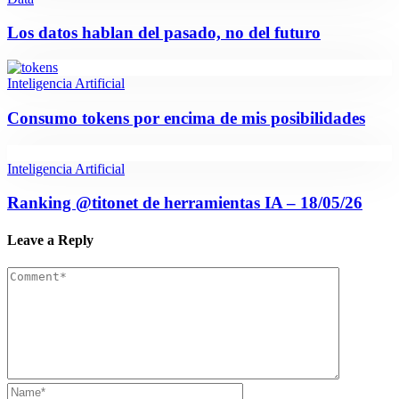
Los datos hablan del pasado, no del futuro
Inteligencia Artificial
Consumo tokens por encima de mis posibilidades
Inteligencia Artificial
Ranking @titonet de herramientas IA – 18/05/26
Leave a Reply