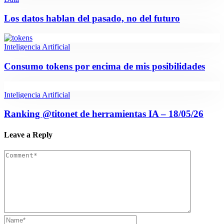
Los datos hablan del pasado, no del futuro
Inteligencia Artificial
Consumo tokens por encima de mis posibilidades
Inteligencia Artificial
Ranking @titonet de herramientas IA – 18/05/26
Leave a Reply