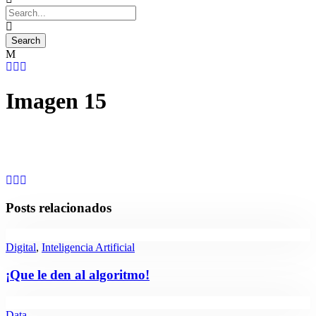
Imagen 15
Posts relacionados
Digital
,
Inteligencia Artificial
¡Que le den al algoritmo!
Data