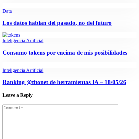
Data
Los datos hablan del pasado, no del futuro
Inteligencia Artificial
Consumo tokens por encima de mis posibilidades
Inteligencia Artificial
Ranking @titonet de herramientas IA – 18/05/26
Leave a Reply