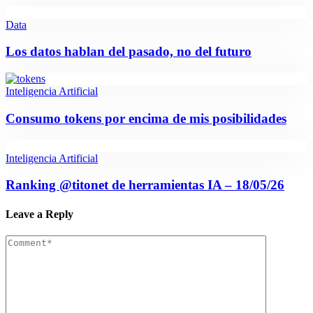
Data
Los datos hablan del pasado, no del futuro
Inteligencia Artificial
Consumo tokens por encima de mis posibilidades
Inteligencia Artificial
Ranking @titonet de herramientas IA – 18/05/26
Leave a Reply