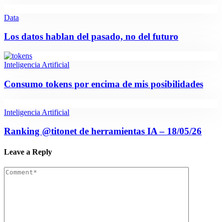
Data
Los datos hablan del pasado, no del futuro
Inteligencia Artificial
Consumo tokens por encima de mis posibilidades
Inteligencia Artificial
Ranking @titonet de herramientas IA – 18/05/26
Leave a Reply