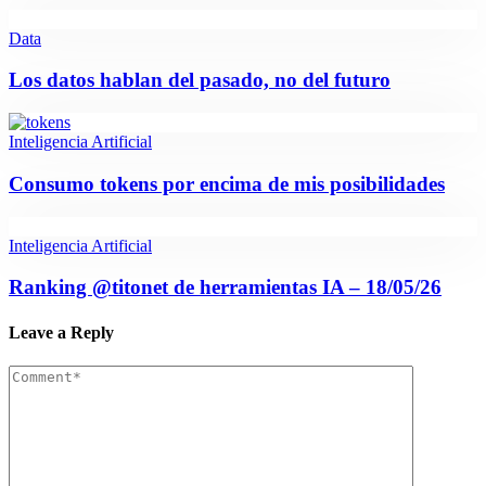
Data
Los datos hablan del pasado, no del futuro
Inteligencia Artificial
Consumo tokens por encima de mis posibilidades
Inteligencia Artificial
Ranking @titonet de herramientas IA – 18/05/26
Leave a Reply