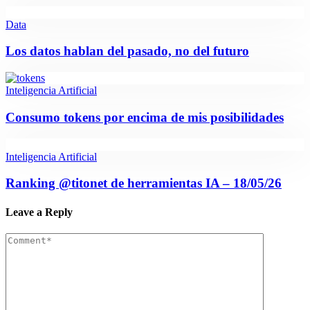
Data
Los datos hablan del pasado, no del futuro
Inteligencia Artificial
Consumo tokens por encima de mis posibilidades
Inteligencia Artificial
Ranking @titonet de herramientas IA – 18/05/26
Leave a Reply