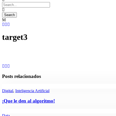
target3
Posts relacionados
Digital
,
Inteligencia Artificial
¡Que le den al algoritmo!
Data