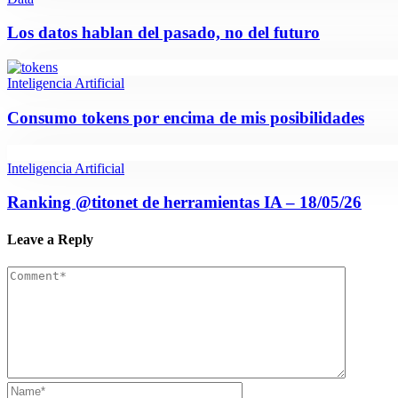
Los datos hablan del pasado, no del futuro
Inteligencia Artificial
Consumo tokens por encima de mis posibilidades
Inteligencia Artificial
Ranking @titonet de herramientas IA – 18/05/26
Leave a Reply