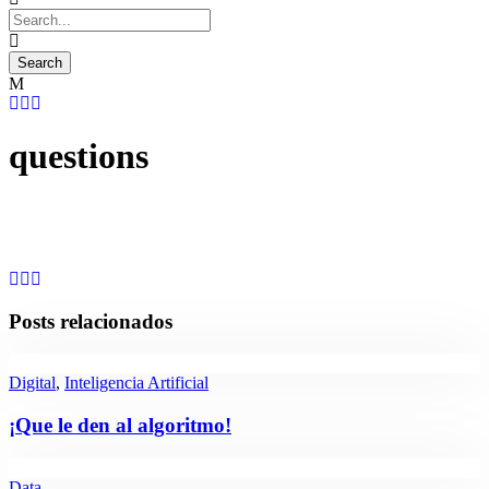
questions
Posts relacionados
Digital
,
Inteligencia Artificial
¡Que le den al algoritmo!
Data