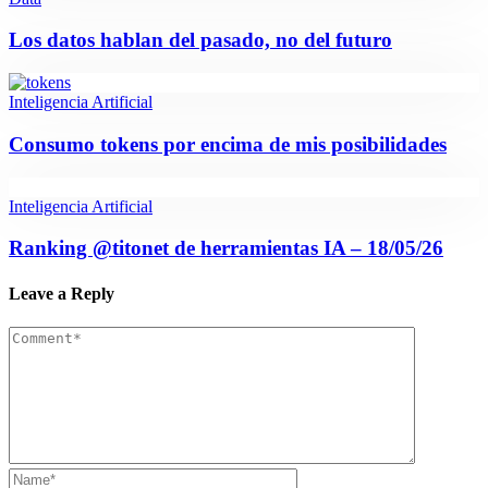
Los datos hablan del pasado, no del futuro
Inteligencia Artificial
Consumo tokens por encima de mis posibilidades
Inteligencia Artificial
Ranking @titonet de herramientas IA – 18/05/26
Leave a Reply